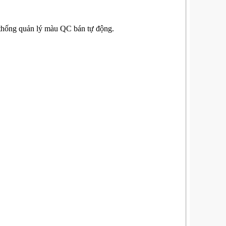
 thống quản lý màu QC bán tự động.